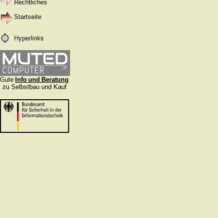
Rechtliches
Startseite
Gute
Info
und
Beratung
zu Selbstbau und Kauf