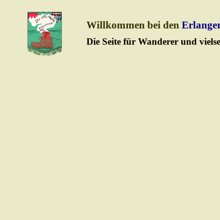
Willkommen bei den
Erlange
Die Seite für Wanderer und vielsei